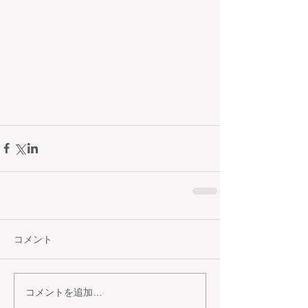
コメント
コメントを追加…