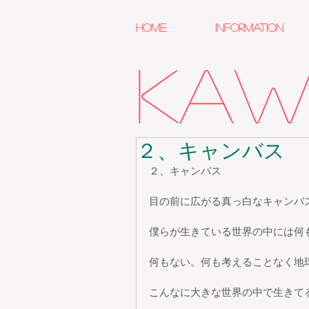
HOME
INFORMATION
kawa
２、キャンバス
２、キャンバス
目の前に広がる真っ白なキャンバ
僕らが生きている世界の中には何
何もない。何も考えることなく地
こんなに大きな世界の中で生きて