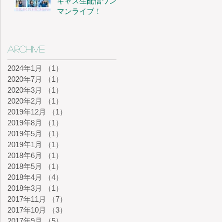
キャス生配信ワン
マンライブ！
Archive
2024年1月
（1）
1件の記事
2020年7月
（1）
1件の記事
2020年3月
（1）
1件の記事
2020年2月
（1）
1件の記事
2019年12月
（1）
1件の記事
2019年8月
（1）
1件の記事
2019年5月
（1）
1件の記事
2019年1月
（1）
1件の記事
2018年6月
（1）
1件の記事
2018年5月
（1）
1件の記事
2018年4月
（4）
4件の記事
2018年3月
（1）
1件の記事
2017年11月
（7）
7件の記事
2017年10月
（3）
3件の記事
2017年9月
（5）
5件の記事