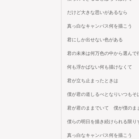
だけど大きな思いがあるなら
真っ白なキャンバス何を描こう
君にしか出せない色がある
君の未来は何万色の中から選んで
何も浮かばない何も描けなくて
君が立ち止まったときは
僕が君の道しるべとなりいつもそ
君が君のままでいて　僕が僕のま
僕らの明日を描き続けられる限り
真っ白なキャンバス何を描こう