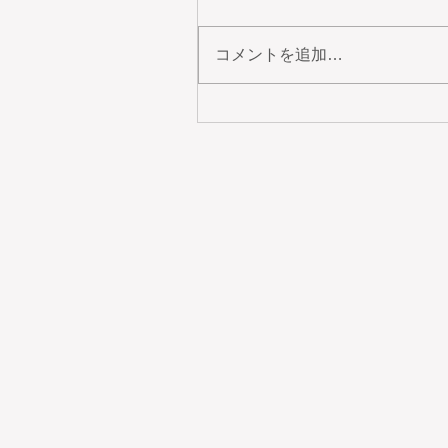
コメントを追加…