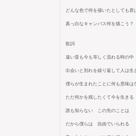
どんな色で何を描いたとしても君
真っ白なキャンバス何を描こう？
歌詞
遠い昔も今も等しく流れる時の中
出会いと別れを繰り返して人は生
僕らが生まれたことに何も意味は
ただ何かを残したくて今を生きる
誰も知らない　この先のことは
だから僕らは　自由でいられる