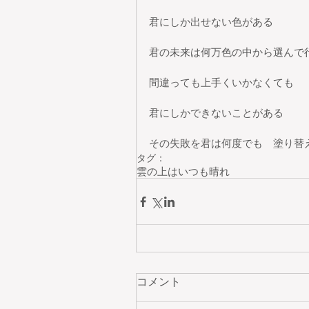
君にしか出せない色がある
君の未来は何万色の中から選んで
間違っても上手くいかなくても
君にしかできないことがある
その失敗を君は何度でも　塗り替
タグ：
雲の上はいつも晴れ
コメント